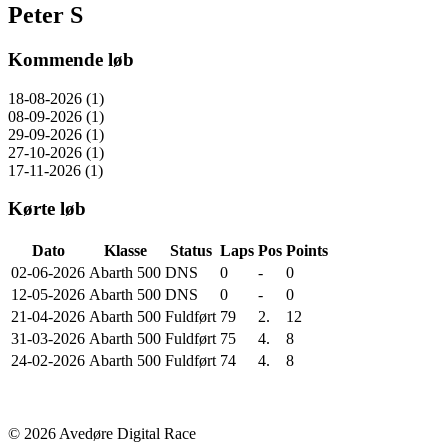
Peter S
Kommende løb
18-08-2026 (1)
08-09-2026 (1)
29-09-2026 (1)
27-10-2026 (1)
17-11-2026 (1)
Kørte løb
Dato
Klasse
Status
Laps
Pos
Points
02-06-2026
Abarth 500
DNS
0
-
0
12-05-2026
Abarth 500
DNS
0
-
0
21-04-2026
Abarth 500
Fuldført
79
2.
12
31-03-2026
Abarth 500
Fuldført
75
4.
8
24-02-2026
Abarth 500
Fuldført
74
4.
8
© 2026 Avedøre Digital Race