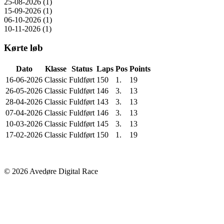
25-08-2026 (1)
15-09-2026 (1)
06-10-2026 (1)
10-11-2026 (1)
Kørte løb
Dato
Klasse
Status
Laps
Pos
Points
16-06-2026
Classic
Fuldført
150
1.
19
26-05-2026
Classic
Fuldført
146
3.
13
28-04-2026
Classic
Fuldført
143
3.
13
07-04-2026
Classic
Fuldført
146
3.
13
10-03-2026
Classic
Fuldført
145
3.
13
17-02-2026
Classic
Fuldført
150
1.
19
© 2026 Avedøre Digital Race