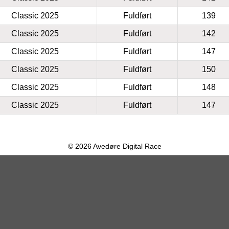
Classic 2025
Fuldført
139
Classic 2025
Fuldført
142
Classic 2025
Fuldført
147
Classic 2025
Fuldført
150
Classic 2025
Fuldført
148
Classic 2025
Fuldført
147
© 2026 Avedøre Digital Race