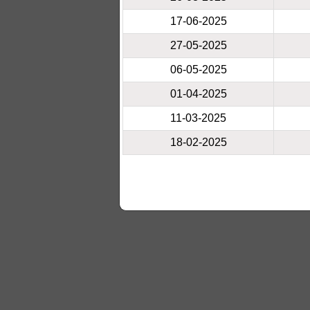
17-06-2025
27-05-2025
06-05-2025
01-04-2025
11-03-2025
18-02-2025